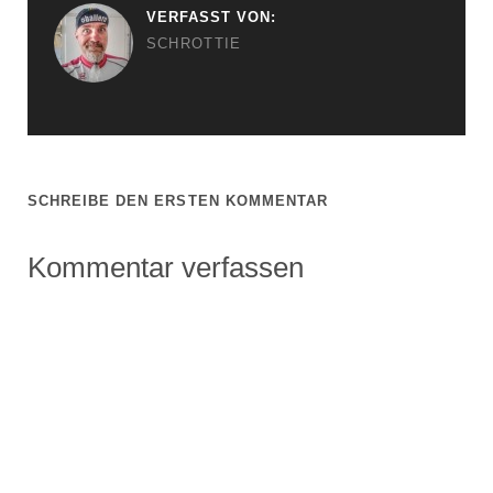
VERFASST VON:
SCHROTTIE
SCHREIBE DEN ERSTEN KOMMENTAR
Kommentar verfassen