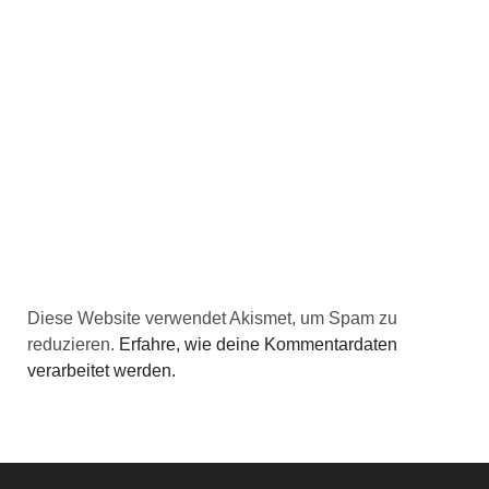
Diese Website verwendet Akismet, um Spam zu
reduzieren.
Erfahre, wie deine Kommentardaten
verarbeitet werden.