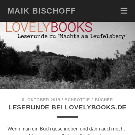
MAIK BISCHOFF
8. OKTOBER 2019
/
SCHROTTIE
/
BÜCHER
LESERUNDE BEI LOVELYBOOKS.DE
Wenn man ein Buch geschrieben und dann auch noch,