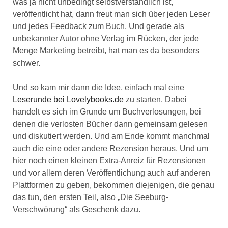
was ja nicht unbedingt selbstverständlich ist,
veröffentlicht hat, dann freut man sich über jeden Leser
und jedes Feedback zum Buch. Und gerade als
unbekannter Autor ohne Verlag im Rücken, der jede
Menge Marketing betreibt, hat man es da besonders
schwer.
Und so kam mir dann die Idee, einfach mal eine
Leserunde bei Lovelybooks.de
zu starten. Dabei
handelt es sich im Grunde um Buchverlosungen, bei
denen die verlosten Bücher dann gemeinsam gelesen
und diskutiert werden. Und am Ende kommt manchmal
auch die eine oder andere Rezension heraus. Und um
hier noch einen kleinen Extra-Anreiz für Rezensionen
und vor allem deren Veröffentlichung auch auf anderen
Plattformen zu geben, bekommen diejenigen, die genau
das tun, den ersten Teil, also „Die Seeburg-
Verschwörung“ als Geschenk dazu.