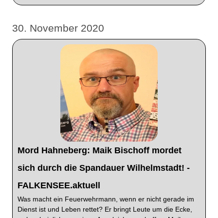
30. November 2020
Mord Hahneberg: Maik Bischoff mordet
sich durch die Spandauer Wilhelmstadt! -
FALKENSEE.aktuell
Was macht ein Feuerwehrmann, wenn er nicht gerade im
Dienst ist und Leben rettet? Er bringt Leute um die Ecke,