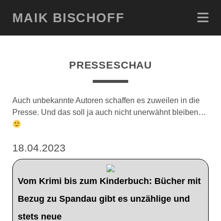
MAIK BISCHOFF
PRESSESCHAU
Auch unbekannte Autoren schaffen es zuweilen in die
Presse. Und das soll ja auch nicht unerwähnt bleiben…
18.04.2023
Vom Krimi bis zum Kinderbuch: Bücher mit
Bezug zu Spandau gibt es unzählige und
stets neue