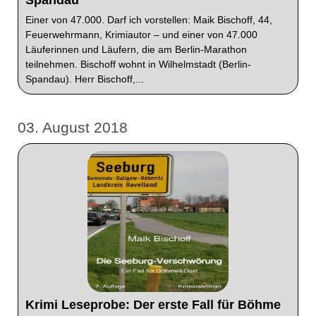
Einer von 47.000. Darf ich vorstellen: Maik Bischoff, 44,
Feuerwehrmann, Krimiautor – und einer von 47.000
Läuferinnen und Läufern, die am Berlin-Marathon
teilnehmen. Bischoff wohnt in Wilhelmstadt (Berlin-
Spandau). Herr Bischoff,...
03. August 2018
Krimi Leseprobe: Der erste Fall für Böhme