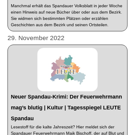
Manchmal erhält das Spandauer Volksblatt in jeder Woche
einen Hinweis auf neue Bücher über oder aus dem Bezirk.
Sie widmen sich bestimmten Plätzen oder erzählen
Geschichten aus dem Bezirk und seinen Ortsteilen.
29. November 2022
Neuer Spandau-Krimi: Der Feuerwehrmann
mag’s blutig | Kultur | Tagesspiegel LEUTE
Spandau
Lesestoff für die kalte Jahreszeit? Hier meldet sich der
Spandauer Feuerwehrmann Maik Bischoff, der auf Blut und