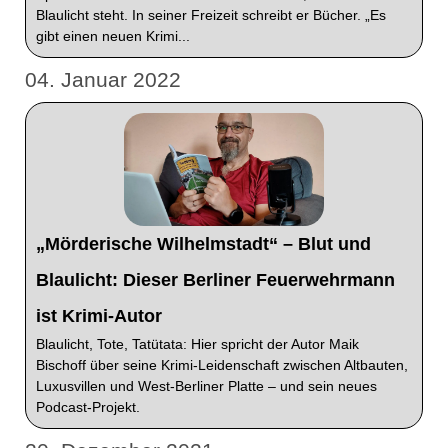
Blaulicht steht. In seiner Freizeit schreibt er Bücher. „Es
gibt einen neuen Krimi...
04. Januar 2022
„Mörderische Wilhelmstadt“ – Blut und
Blaulicht: Dieser Berliner Feuerwehrmann
ist Krimi-Autor
Blaulicht, Tote, Tatütata: Hier spricht der Autor Maik
Bischoff über seine Krimi-Leidenschaft zwischen Altbauten,
Luxusvillen und West-Berliner Platte – und sein neues
Podcast-Projekt.