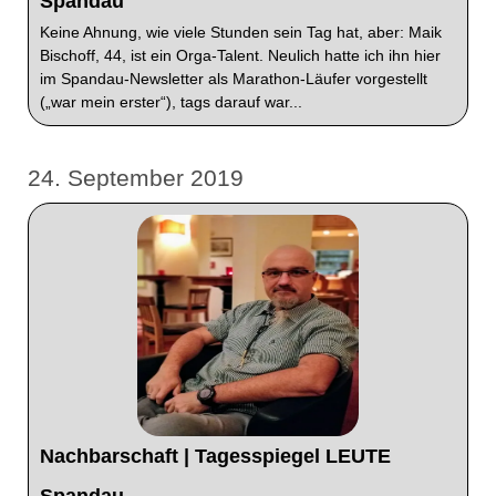
Spandau
Keine Ahnung, wie viele Stunden sein Tag hat, aber: Maik
Bischoff, 44, ist ein Orga-Talent. Neulich hatte ich ihn hier
im Spandau-Newsletter als Marathon-Läufer vorgestellt
(„war mein erster“), tags darauf war...
24. September 2019
Nachbarschaft | Tagesspiegel LEUTE
Spandau