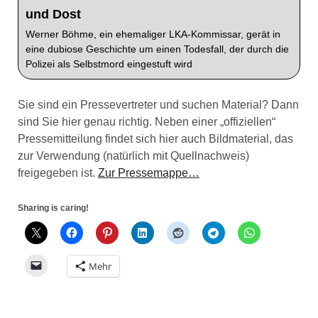
und Dost
Werner Böhme, ein ehemaliger LKA-Kommissar, gerät in
eine dubiose Geschichte um einen Todesfall, der durch die
Polizei als Selbstmord eingestuft wird
Sie sind ein Pressevertreter und suchen Material? Dann
sind Sie hier genau richtig. Neben einer „offiziellen“
Pressemitteilung findet sich hier auch Bildmaterial, das
zur Verwendung (natürlich mit Quellnachweis)
freigegeben ist.
Zur Pressemappe…
Sharing is caring!
Mehr