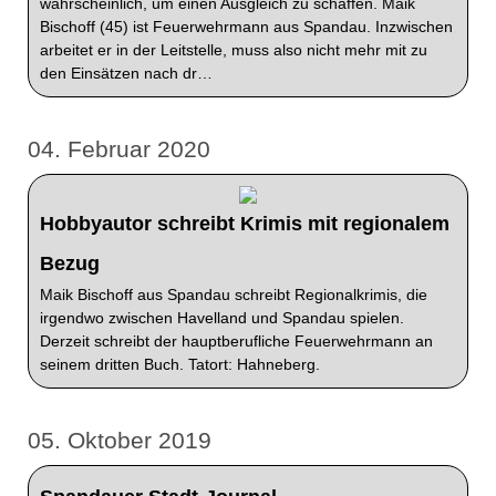
wahrscheinlich, um einen Ausgleich zu schaffen. Maik
Bischoff (45) ist Feuerwehrmann aus Spandau. Inzwischen
arbeitet er in der Leitstelle, muss also nicht mehr mit zu
den Einsätzen nach dr…
04. Februar 2020
Hobbyautor schreibt Krimis mit regionalem
Bezug
Maik Bischoff aus Spandau schreibt Regionalkrimis, die
irgendwo zwischen Havelland und Spandau spielen.
Derzeit schreibt der hauptberufliche Feuerwehrmann an
seinem dritten Buch. Tatort: Hahneberg.
05. Oktober 2019