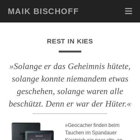
MAIK BISCHOFF
REST IN KIES
Solange er das Geheimnis hütete,
solange konnte niemandem etwas
geschehen, solange waren alle
beschützt. Denn er war der Hüter.
»Geocacher finden beim
Tauchen im Spandauer