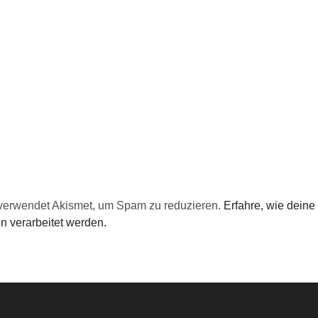
verwendet Akismet, um Spam zu reduzieren.
Erfahre, wie deine
 verarbeitet werden.