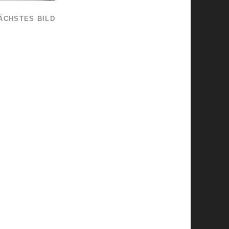
ÄCHSTES BILD