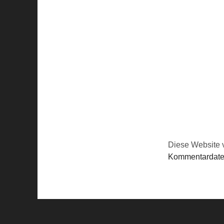
Diese Website 
Kommentardaten