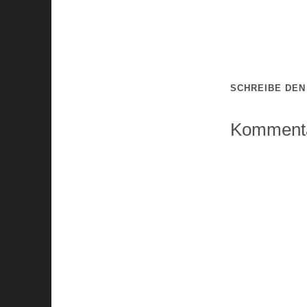
SCHREIBE DE
Kommenta