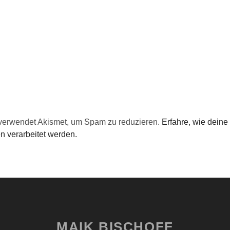
verwendet Akismet, um Spam zu reduzieren.
Erfahre, wie deine
 verarbeitet werden.
MAIK BISCHOFF