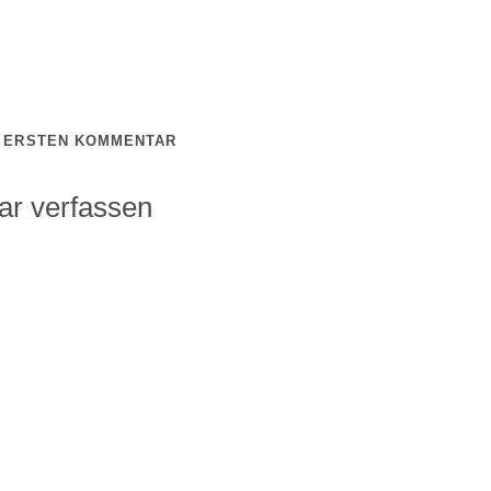
N ERSTEN KOMMENTAR
r verfassen