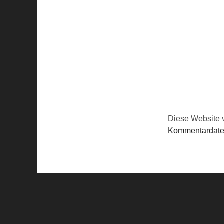
Diese Website 
Kommentardaten