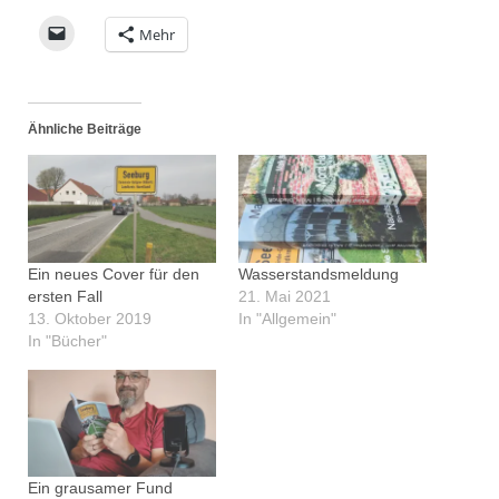
Mehr
Ähnliche Beiträge
Ein neues Cover für den
Wasserstandsmeldung
ersten Fall
21. Mai 2021
13. Oktober 2019
In "Allgemein"
In "Bücher"
Ein grausamer Fund