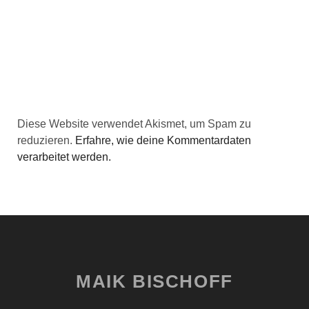
Diese Website verwendet Akismet, um Spam zu
reduzieren.
Erfahre, wie deine Kommentardaten
verarbeitet werden.
MAIK BISCHOFF