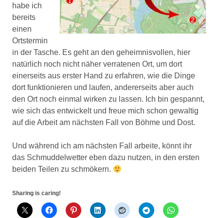
habe ich
bereits
einen
Ortstermin
in der Tasche. Es geht an den geheimnisvollen, hier
natürlich noch nicht näher verratenen Ort, um dort
einerseits aus erster Hand zu erfahren, wie die Dinge
dort funktionieren und laufen, andererseits aber auch
den Ort noch einmal wirken zu lassen. Ich bin gespannt,
wie sich das entwickelt und freue mich schon gewaltig
auf die Arbeit am nächsten Fall von Böhme und Dost.
Und während ich am nächsten Fall arbeite, könnt ihr
das Schmuddelwetter eben dazu nutzen, in den ersten
beiden Teilen zu schmökern.
Sharing is caring!