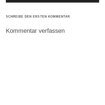
SCHREIBE DEN ERSTEN KOMMENTAR
Kommentar verfassen