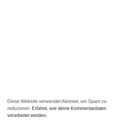
Diese Website verwendet Akismet, um Spam zu
reduzieren.
Erfahre, wie deine Kommentardaten
verarbeitet werden.