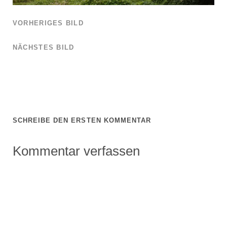
VORHERIGES BILD
NÄCHSTES BILD
SCHREIBE DEN ERSTEN KOMMENTAR
Kommentar verfassen