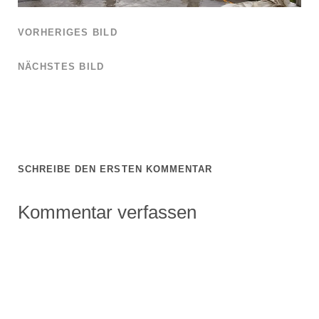
VORHERIGES BILD
NÄCHSTES BILD
SCHREIBE DEN ERSTEN KOMMENTAR
Kommentar verfassen