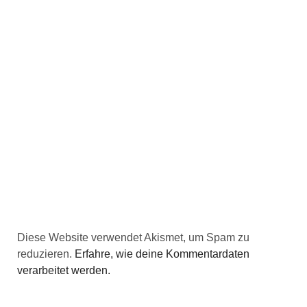
Diese Website verwendet Akismet, um Spam zu
reduzieren.
Erfahre, wie deine Kommentardaten
verarbeitet werden.