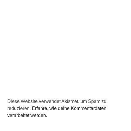
Diese Website verwendet Akismet, um Spam zu
reduzieren.
Erfahre, wie deine Kommentardaten
verarbeitet werden.