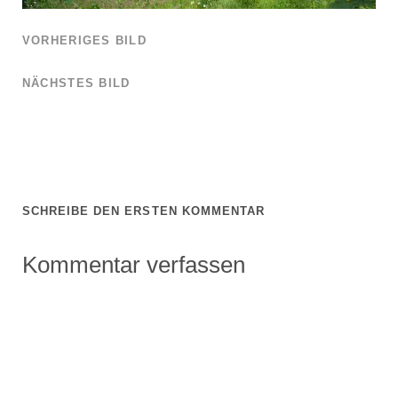
VORHERIGES BILD
NÄCHSTES BILD
SCHREIBE DEN ERSTEN KOMMENTAR
Kommentar verfassen