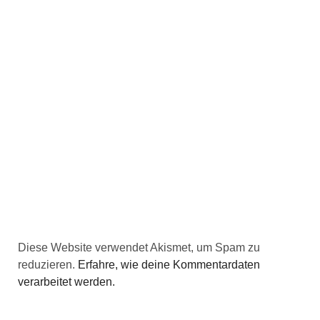
Diese Website verwendet Akismet, um Spam zu
reduzieren.
Erfahre, wie deine Kommentardaten
verarbeitet werden.