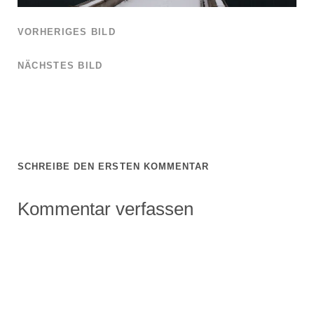
VORHERIGES BILD
NÄCHSTES BILD
SCHREIBE DEN ERSTEN KOMMENTAR
Kommentar verfassen