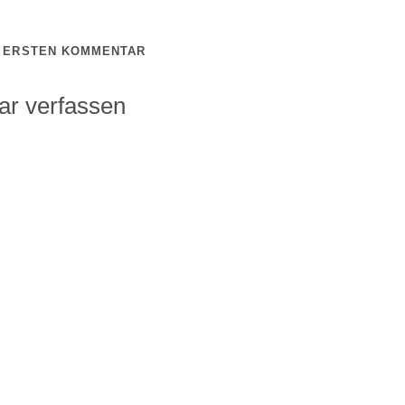
N ERSTEN KOMMENTAR
r verfassen