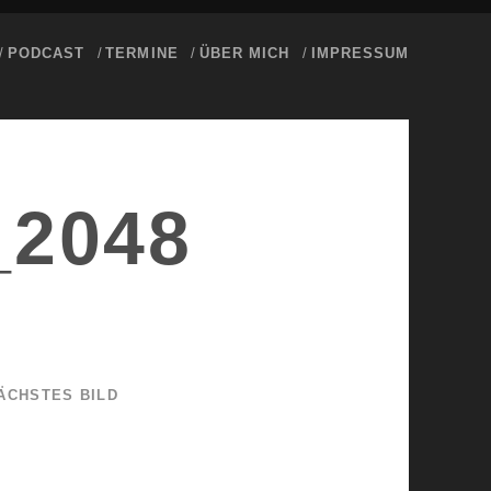
PODCAST
TERMINE
ÜBER MICH
IMPRESSUM
_2048
ÄCHSTES BILD