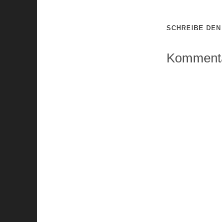
SCHREIBE DE
Kommenta