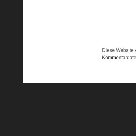
Diese Website 
Kommentardaten