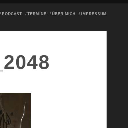
PODCAST
TERMINE
ÜBER MICH
IMPRESSUM
_2048