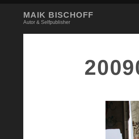
MAIK BISCHOFF
Autor & Selfpublisher
2009