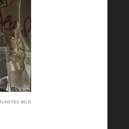
ÄCHSTES BILD