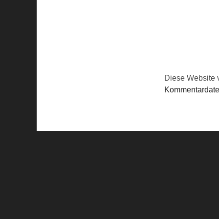
Diese Website 
Kommentardaten