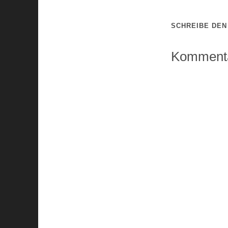
SCHREIBE DE
Kommenta