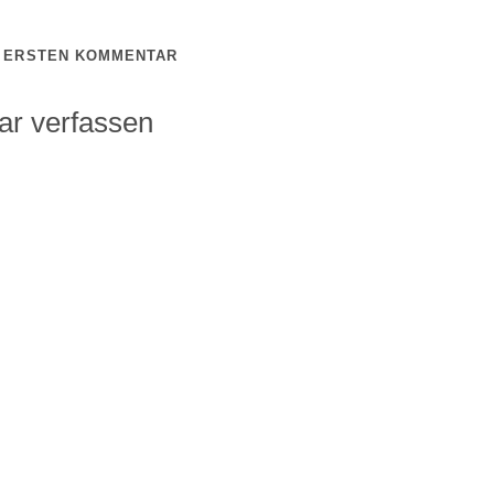
N ERSTEN KOMMENTAR
r verfassen