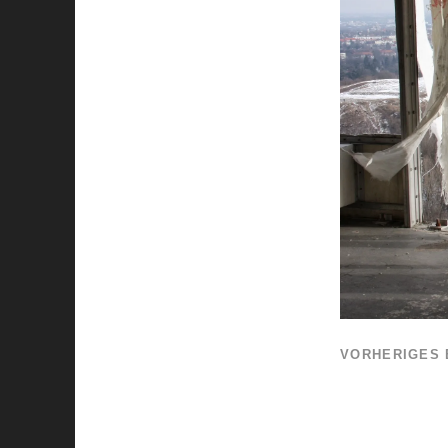
VORHERIGES 