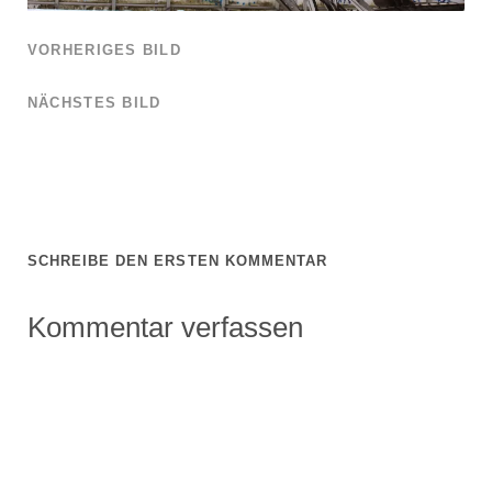
VORHERIGES BILD
NÄCHSTES BILD
SCHREIBE DEN ERSTEN KOMMENTAR
Kommentar verfassen