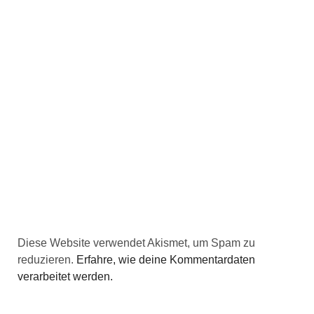
Diese Website verwendet Akismet, um Spam zu
reduzieren.
Erfahre, wie deine Kommentardaten
verarbeitet werden.